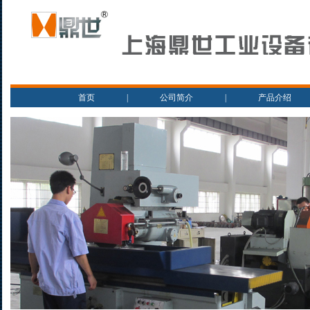
首页
|
公司简介
|
产品介绍