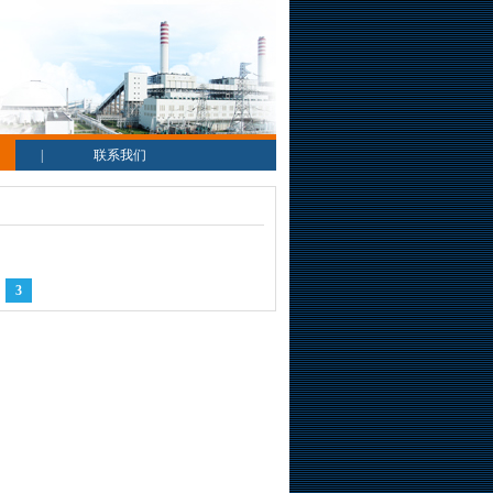
|
联系我们
3